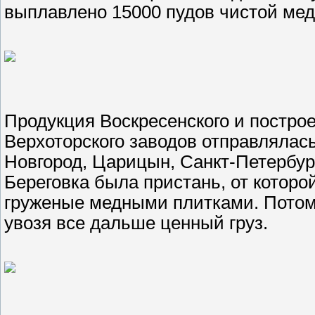
выплавлено 15000 пудов чистой мед
Продукция Воскресенского и построен
Верхоторского заводов отправлялас
Новгород, Царицын, Санкт-Петербург
Береговка была пристань, от которо
груженые медными плитками. Потом 
увозя все дальше ценный груз.