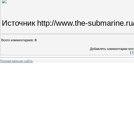
Источник http://www.the-submarine.ru/
Всего комментариев
:
0
Добавлять комментарии могу
[
Р
Полная версия сайта